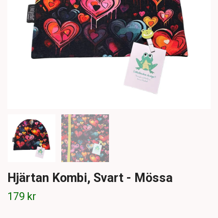
Hjärtan Kombi, Svart - Mössa
179 kr