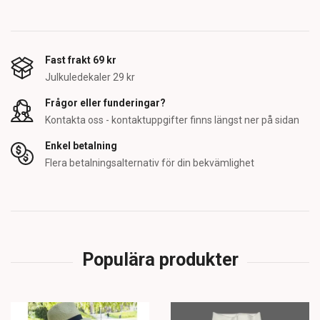
Fast frakt 69 kr
Julkuledekaler 29 kr
Frågor eller funderingar?
Kontakta oss - kontaktuppgifter finns längst ner på sidan
Enkel betalning
Flera betalningsalternativ för din bekvämlighet