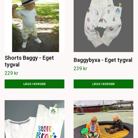
Shorts Baggy - Eget
Baggybyxa - Eget tygval
tygval
239 kr
229 kr
LÄGG I KORGEN
LÄGG I KORGEN