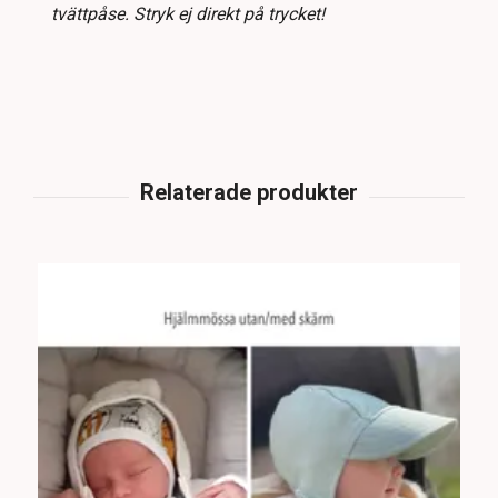
tvättpåse. Stryk ej direkt på trycket!