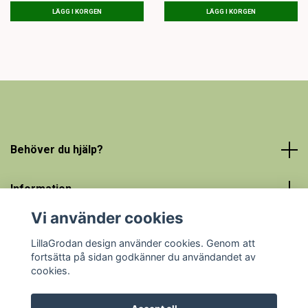
LÄGG I KORGEN
LÄGG I KORGEN
Behöver du hjälp?
Information
Vi använder cookies
Social Media
LillaGrodan design använder cookies. Genom att
fortsätta på sidan godkänner du användandet av
cookies.