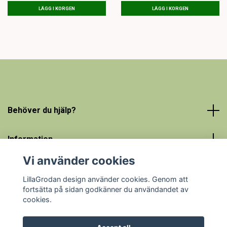
LÄGG I KORGEN
LÄGG I KORGEN
Behöver du hjälp?
Information
Vi använder cookies
Social Media
LillaGrodan design använder cookies. Genom att
fortsätta på sidan godkänner du användandet av
cookies.