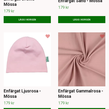
Enfärgat Sand - Mössa
Mössa
179 kr
179 kr
LÄGG I KORGEN
LÄGG I KORGEN
Enfärgat Ljusrosa -
Enfärgat Gammalrosa -
Mössa
Mössa
179 kr
179 kr