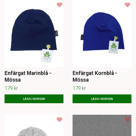
Enfärgat Marinblå -
Enfärgat Kornblå -
Mössa
Mössa
179 kr
179 kr
LÄGG I KORGEN
LÄGG I KORGEN