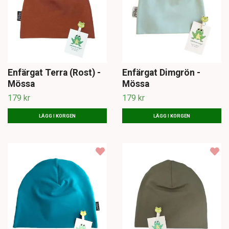
Enfärgat Terra (Rost) -
Enfärgat Dimgrön -
Mössa
Mössa
179 kr
179 kr
LÄGG I KORGEN
LÄGG I KORGEN