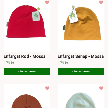
Enfärgat Röd - Mössa
Enfärgat Senap - Mössa
179 kr
179 kr
LÄGG I KORGEN
LÄGG I KORGEN