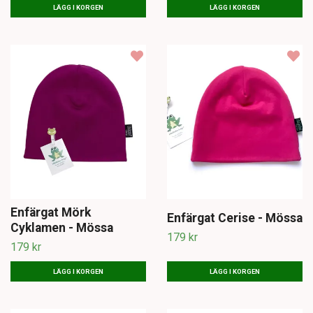
LÄGG I KORGEN
LÄGG I KORGEN
Enfärgat Mörk
Enfärgat Cerise - Mössa
Cyklamen - Mössa
179 kr
179 kr
LÄGG I KORGEN
LÄGG I KORGEN