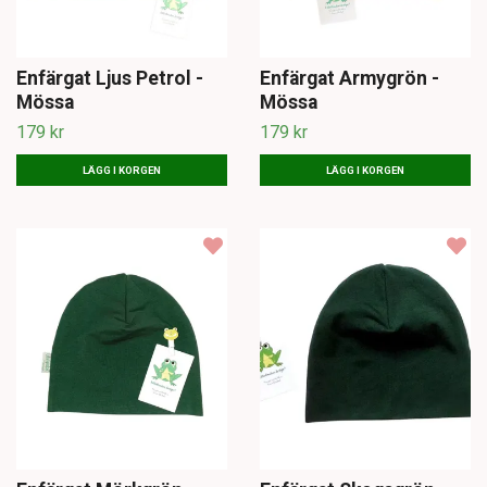
Enfärgat Ljus Petrol -
Enfärgat Armygrön -
Mössa
Mössa
179 kr
179 kr
LÄGG I KORGEN
LÄGG I KORGEN