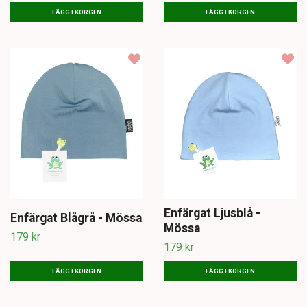
LÄGG I KORGEN
LÄGG I KORGEN
Enfärgat Ljusblå -
Enfärgat Blågrå - Mössa
Mössa
179 kr
179 kr
LÄGG I KORGEN
LÄGG I KORGEN